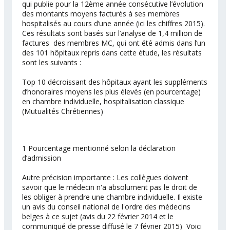
qui publie pour la 12ème année consécutive l’évolution
des montants moyens facturés à ses membres
hospitalisés au cours d’une année (ici les chiffres 2015).
Ces résultats sont basés sur l’analyse de 1,4 million de
factures des membres MC, qui ont été admis dans l’un
des 101 hôpitaux repris dans cette étude, les résultats
sont les suivants :
Top 10 décroissant des hôpitaux ayant les suppléments
d’honoraires moyens les plus élevés (en pourcentage)
en chambre individuelle, hospitalisation classique
(Mutualités Chrétiennes)
1 Pourcentage mentionné selon la déclaration
d’admission
Autre précision importante : Les collègues doivent
savoir que le médecin n'a absolument pas le droit de
les obliger à prendre une chambre individuelle. Il existe
un avis du conseil national de l'ordre des médecins
belges à ce sujet (avis du 22 février 2014 et le
communiqué de presse diffusé le 7 février 2015) Voici