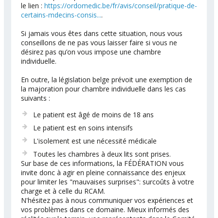
le lien :
https://ordomedic.be/fr/avis/conseil/pratique-de-
certains-mdecins-consis...
.
Si jamais vous êtes dans cette situation, nous vous
conseillons de ne pas vous laisser faire si vous ne
désirez pas qu’on vous impose une chambre
individuelle.
En outre, la législation belge prévoit une exemption de
la majoration pour chambre individuelle dans les cas
suivants :
Le patient est âgé de moins de 18 ans
Le patient est en soins intensifs
L'isolement est une nécessité médicale
Toutes les chambres à deux lits sont prises.
Sur base de ces informations, la FÉDÉRATION vous
invite donc à agir en pleine connaissance des enjeux
pour limiter les "mauvaises surprises": surcoûts à votre
charge et à celle du RCAM.
N'hésitez pas à nous communiquer vos expériences et
vos problèmes dans ce domaine. Mieux informés des