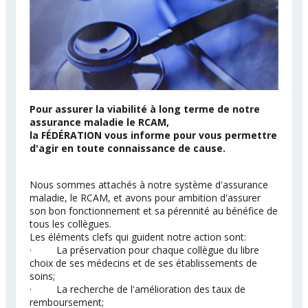
Pour assurer la viabilité à long terme de notre
assurance maladie le RCAM,
la FÉDÉRATION vous informe pour vous permettre
d'agir en toute connaissance de cause.
Nous sommes attachés à notre système d'assurance
maladie, le RCAM, et avons pour ambition d'assurer
son bon fonctionnement et sa pérennité au bénéfice de
tous les collègues.
Les éléments clefs qui guident notre action sont:
· La préservation pour chaque collègue du libre
choix de ses médecins et de ses établissements de
soins;
· La recherche de l'amélioration des taux de
remboursement;