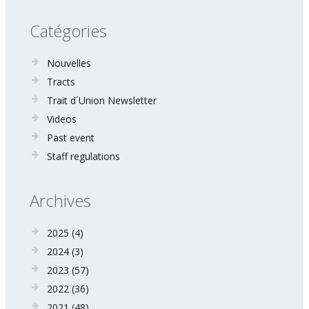
Catégories
Nouvelles
Tracts
Trait d´Union Newsletter
Videos
Past event
Staff regulations
Archives
2025
(4)
2024
(3)
2023
(57)
2022
(36)
2021
(48)