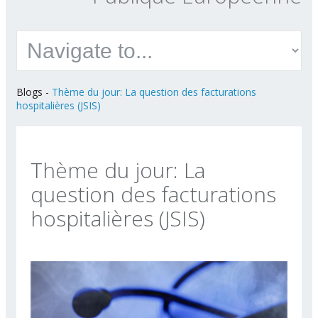
Blogs
-
Thème du jour: La question des facturations
hospitalières (JSIS)
Thème du jour: La
question des facturations
hospitalières (JSIS)