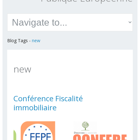
Blog Tags
-
new
new
Conférence Fiscalité
immobiliaire