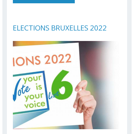
ELECTIONS BRUXELLES 2022