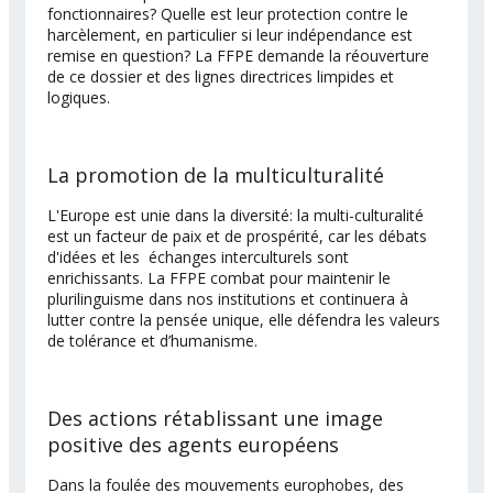
fonctionnaires? Quelle est leur protection contre le
harcèlement, en particulier si leur indépendance est
remise en question? La FFPE demande la réouverture
de ce dossier et des lignes directrices limpides et
logiques.
La promotion de la multiculturalité
L'Europe est unie dans la diversité: la multi-culturalité
est un facteur de paix et de prospérité, car les débats
d'idées et les échanges interculturels sont
enrichissants. La FFPE combat pour maintenir le
plurilinguisme dans nos institutions et continuera à
lutter contre la pensée unique, elle défendra les valeurs
de tolérance et d’humanisme.
Des actions rétablissant une image
positive des agents européens
Dans la foulée des mouvements europhobes, des