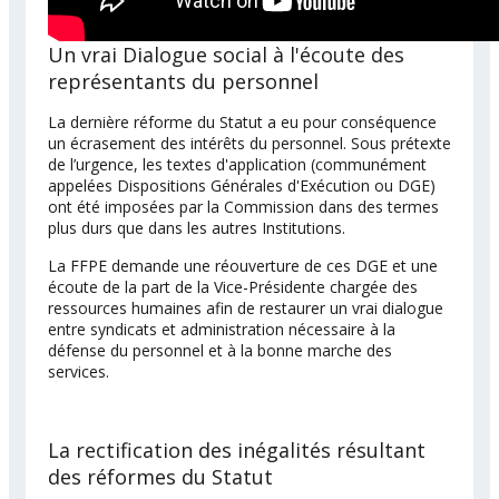
Un vrai Dialogue social à l'écoute des
représentants du personnel
La dernière réforme du Statut a eu pour conséquence
un écrasement des intérêts du personnel. Sous prétexte
de l’urgence, les textes d'application (communément
appelées Dispositions Générales d'Exécution ou DGE)
ont été imposées par la Commission dans des termes
plus durs que dans les autres Institutions.
La FFPE demande une réouverture de ces DGE et une
écoute de la part de la Vice-Présidente chargée des
ressources humaines afin de restaurer un vrai dialogue
entre syndicats et administration nécessaire à la
défense du personnel et à la bonne marche des
services.
La rectification des inégalités résultant
des réformes du Statut