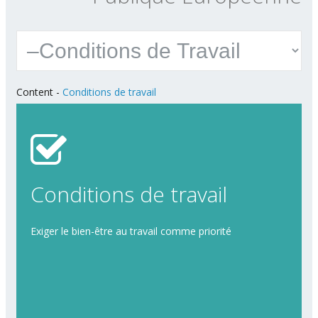
Content
-
Conditions de travail
Conditions de travail
Exiger le bien-être au travail comme priorité