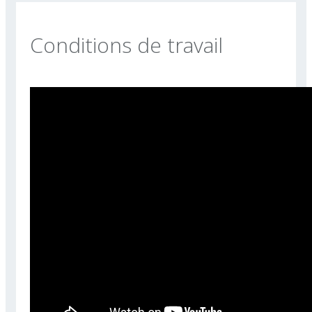
Conditions de travail