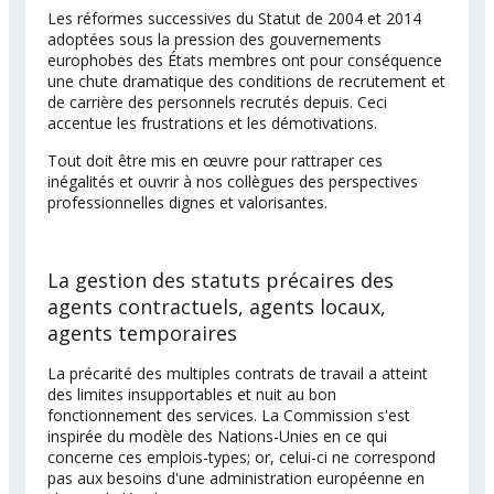
Les réformes successives du Statut de 2004 et 2014
adoptées sous la pression des gouvernements
europhobes des États membres ont pour conséquence
une chute dramatique des conditions de recrutement et
de carrière des personnels recrutés depuis. Ceci
accentue les frustrations et les démotivations.
Tout doit être mis en œuvre pour rattraper ces
inégalités et ouvrir à nos collègues des perspectives
professionnelles dignes et valorisantes.
La gestion des statuts précaires des
agents contractuels, agents locaux,
agents temporaires
La précarité des multiples contrats de travail a atteint
des limites insupportables et nuit au bon
fonctionnement des services. La Commission s'est
inspirée du modèle des Nations-Unies en ce qui
concerne ces emplois-types; or, celui-ci ne correspond
pas aux besoins d'une administration européenne en