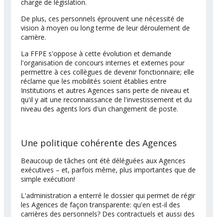
charge de législation.
De plus, ces personnels éprouvent une nécessité de
vision à moyen ou long terme de leur déroulement de
carrière.
La FFPE s'oppose à cette évolution et demande
l'organisation de concours internes et externes pour
permettre à ces collègues de devenir fonctionnaire; elle
réclame que les mobilités soient établies entre
Institutions et autres Agences sans perte de niveau et
qu'il y ait une reconnaissance de l'investissement et du
niveau des agents lors d'un changement de poste.
Une politique cohérente des Agences
Beaucoup de tâches ont été déléguées aux Agences
exécutives – et, parfois même, plus importantes que de
simple exécution!
L'administration a enterré le dossier qui permet de régir
les Agences de façon transparente: qu'en est-il des
carrières des personnels? Des contractuels et aussi des