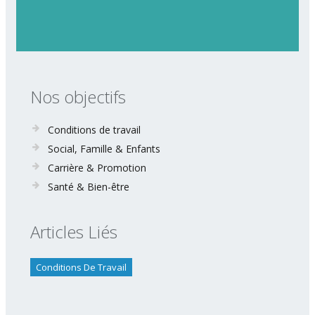
Nos objectifs
Conditions de travail
Social, Famille & Enfants
Carrière & Promotion
Santé & Bien-être
Articles Liés
Conditions De Travail